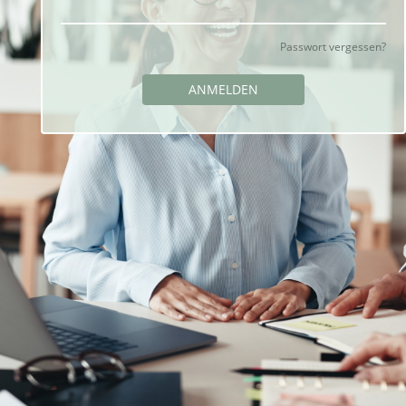
Passwort vergessen?